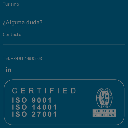
Turismo
¿Alguna duda?
Contacto
Tel: +34 91 448 02 03