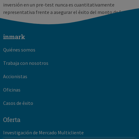
inversión en un pre-test nunca es cuantitativamente
representativa frente a asegurar el éxito del monto de […]
inmark
Quiénes somos
Trabaja con nosotros
Accionistas
Oficinas
Casos de éxito
Oferta
Investigación de Mercado Multicliente