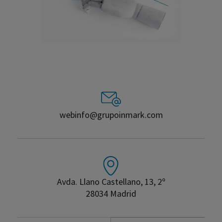
webinfo@grupoinmark.com
Avda. Llano Castellano, 13, 2º
28034 Madrid