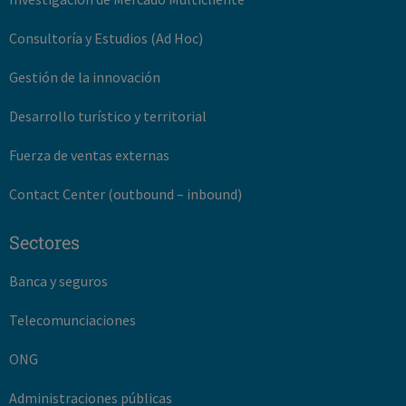
Consultoría y Estudios (Ad Hoc)
Gestión de la innovación
Desarrollo turístico y territorial
Fuerza de ventas externas
Contact Center (outbound – inbound)
Sectores
Banca y seguros
Telecomunciaciones
ONG
Administraciones públicas