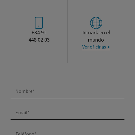
+34 91
Inmark en el
448 02 03
mundo
Ver oficinas