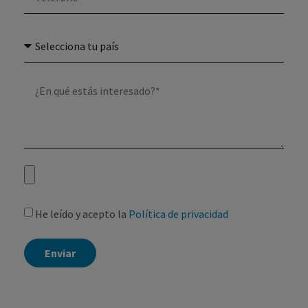
He leído y acepto la
Política de privacidad
Enviar