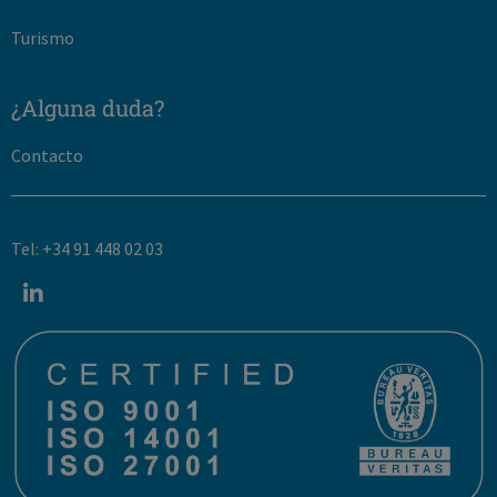
Turismo
¿Alguna duda?
Contacto
Tel: +34 91 448 02 03