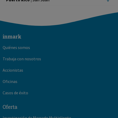
inmark
Quiénes somos
Trabaja con nosotros
Accionistas
Oficinas
Casos de éxito
Oferta
Investigación de Mercado Multicliente