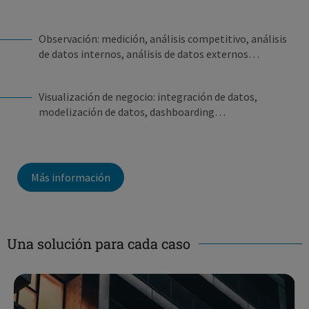
Observación: medición, análisis competitivo, análisis
de datos internos, análisis de datos externos…
Visualización de negocio: integración de datos,
modelización de datos, dashboarding…
Más información
Una solución para cada caso