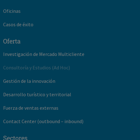
Oficinas
Casos de éxito
Oferta
Investigación de Mercado Multicliente
Consultoría y Estudios (Ad Hoc)
Gestión de la innovación
Desarrollo turístico y territorial
Fuerza de ventas externas
Contact Center (outbound – inbound)
Sectores