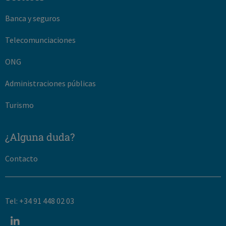
Banca y seguros
Telecomunciaciones
ONG
Administraciones públicas
Turismo
¿Alguna duda?
Contacto
Tel: +34 91 448 02 03