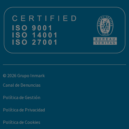
© 2026 Grupo Inmark
Canal de Denuncias
Política de Gestión
Política de Privacidad
Política de Cookies