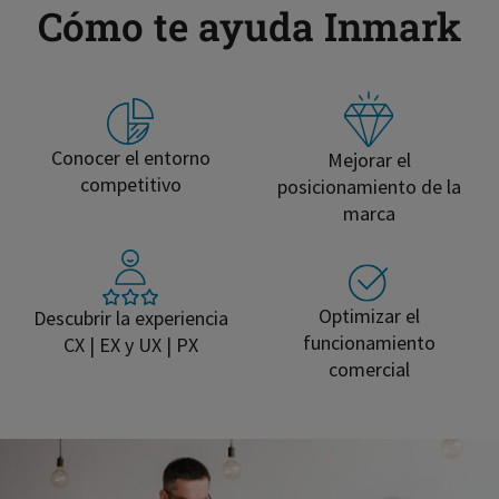
Cómo te ayuda Inmark
Conocer el entorno
Mejorar el
competitivo
posicionamiento de la
marca
Optimizar el
Descubrir la experiencia
funcionamiento
CX | EX y UX | PX
comercial