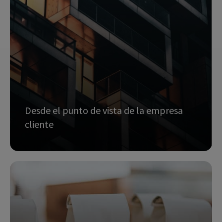
Desde el punto de vista de la empresa
cliente
Análisis de la marca
Análisis sectorial
Análisis de la competencia (estudio
referenciado de la marca en Bolsa)