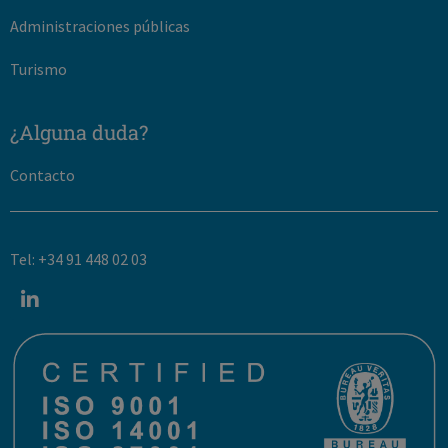
Administraciones públicas
Turismo
¿Alguna duda?
Contacto
Tel: +34 91 448 02 03