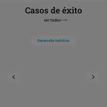
Casos de éxito
ver todos
Desarrollo turístico