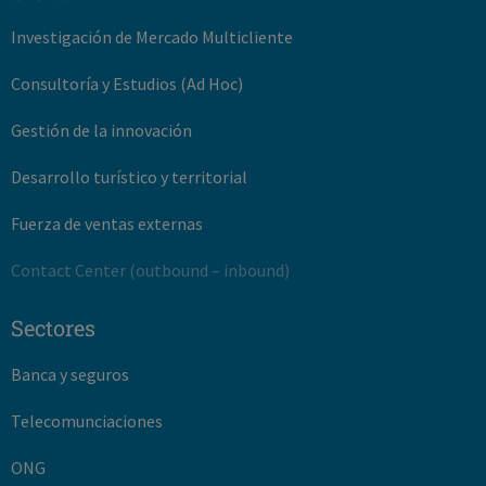
Investigación de Mercado Multicliente
Consultoría y Estudios (Ad Hoc)
Gestión de la innovación
Desarrollo turístico y territorial
Fuerza de ventas externas
Contact Center (outbound – inbound)
Sectores
Banca y seguros
Telecomunciaciones
ONG