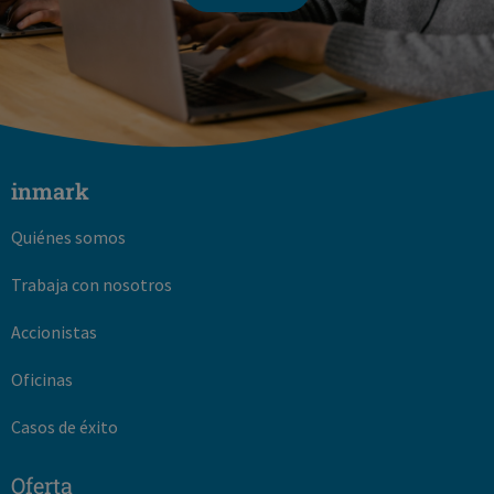
inmark
Quiénes somos
Trabaja con nosotros
Accionistas
Oficinas
Casos de éxito
Oferta