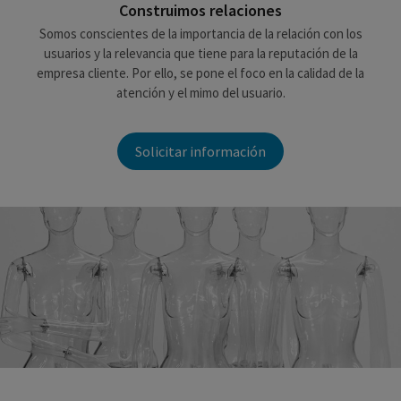
Construimos relaciones
Somos conscientes de la importancia de la relación con los
usuarios y la relevancia que tiene para la reputación de la
empresa cliente. Por ello, se pone el foco en la calidad de la
atención y el mimo del usuario.
Solicitar información