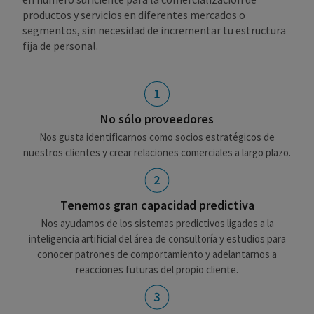
productos y servicios en diferentes mercados o
segmentos, sin necesidad de incrementar tu estructura
fija de personal.
No sólo proveedores
Nos gusta identificarnos como socios estratégicos de
nuestros clientes y crear relaciones comerciales a largo plazo.
Tenemos gran capacidad predictiva
Nos ayudamos de los sistemas predictivos ligados a la
inteligencia artificial del área de consultoría y estudios para
conocer patrones de comportamiento y adelantarnos a
reacciones futuras del propio cliente.