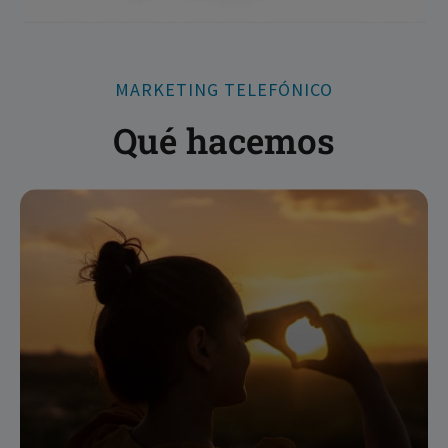
MARKETING TELEFÓNICO
Qué hacemos