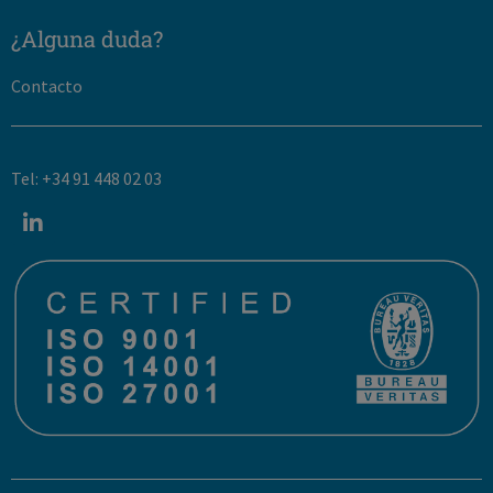
¿Alguna duda?
Contacto
Tel: +34 91 448 02 03