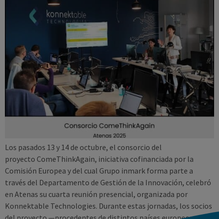
Los pasados 13 y 14 de octubre, el consorcio del
proyecto ComeThinkAgain, iniciativa cofinanciada por la
Comisión Europea y del cual Grupo inmark forma parte a
través del Departamento de Gestión de la Innovación, celebró
en Atenas su cuarta reunión presencial, organizada por
Konnektable Technologies. Durante estas jornadas, los socios
del proyecto —procedentes de distintos países europeos— […]