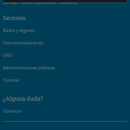
Contact Center (outbound – inbound)
Sectores
Banca y seguros
Telecomunciaciones
ONG
Administraciones públicas
Turismo
¿Alguna duda?
Contacto