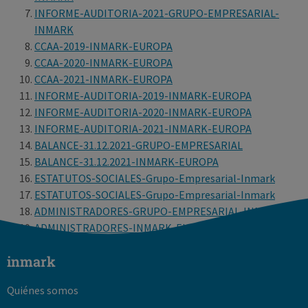
INFORME-AUDITORIA-2021-GRUPO-EMPRESARIAL-
INMARK
CCAA-2019-INMARK-EUROPA
CCAA-2020-INMARK-EUROPA
CCAA-2021-INMARK-EUROPA
INFORME-AUDITORIA-2019-INMARK-EUROPA
INFORME-AUDITORIA-2020-INMARK-EUROPA
INFORME-AUDITORIA-2021-INMARK-EUROPA
BALANCE-31.12.2021-GRUPO-EMPRESARIAL
BALANCE-31.12.2021-INMARK-EUROPA
ESTATUTOS-SOCIALES-Grupo-Empresarial-Inmark
ESTATUTOS-SOCIALES-Grupo-Empresarial-Inmark
ADMINISTRADORES-GRUPO-EMPRESARIAL-INMARK
ADMINISTRADORES-INMARK-EUROPA
inmark
Quiénes somos