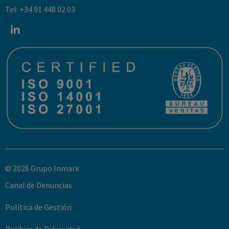
Tel: +34 91 448 02 03
© 2026 Grupo Inmark
Canal de Denuncias
Política de Gestión