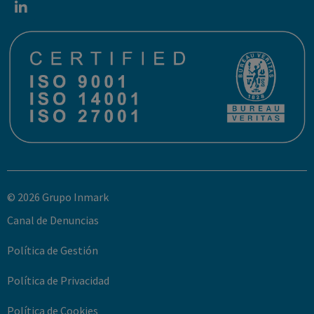
© 2026 Grupo Inmark
Canal de Denuncias
Política de Gestión
Política de Privacidad
Política de Cookies