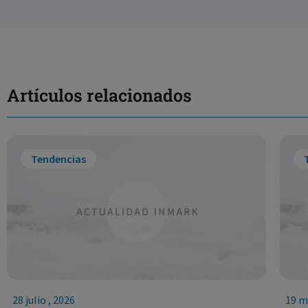
Artículos relacionados
Tendencias
28 julio , 2026
19 m