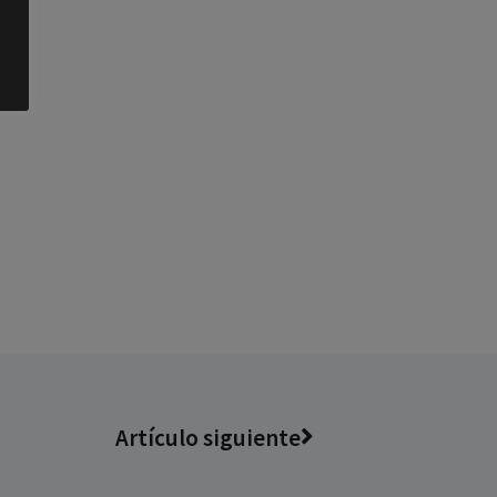
Artículo siguiente