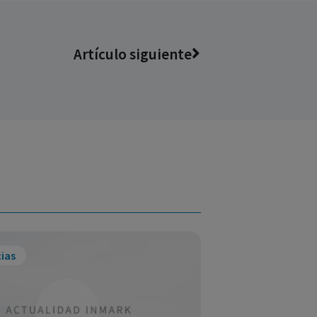
Artículo siguiente
ias