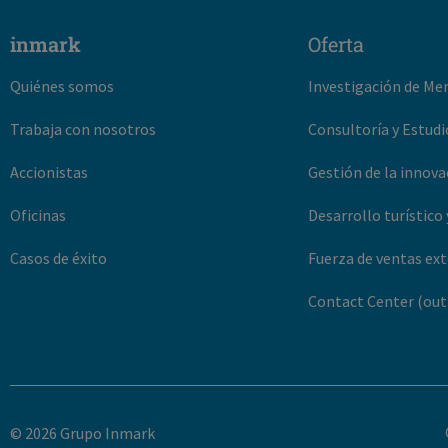
inmark
Oferta
Quiénes somos
Investigación de Me
Trabaja con nosotros
Consultoría y Estudi
Accionistas
Gestión de la innova
Oficinas
Desarrollo turístico 
Casos de éxito
Fuerza de ventas ex
Contact Center (out
© 2026 Grupo Inmark