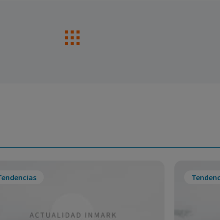
Tendencias
Tendenc