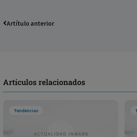
Artítulo anterior
Artículos relacionados
Tendencias