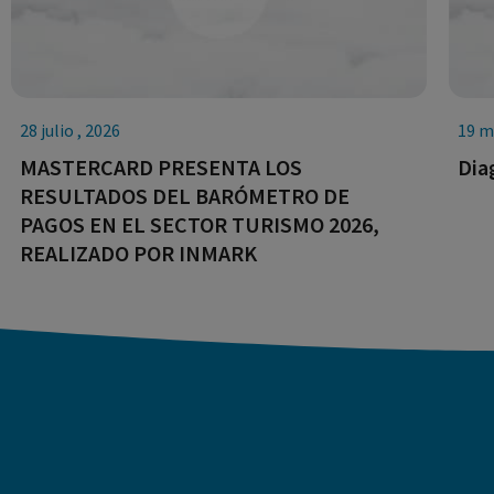
28 julio , 2026
19 m
MASTERCARD PRESENTA LOS
Dia
RESULTADOS DEL BARÓMETRO DE
PAGOS EN EL SECTOR TURISMO 2026,
REALIZADO POR INMARK