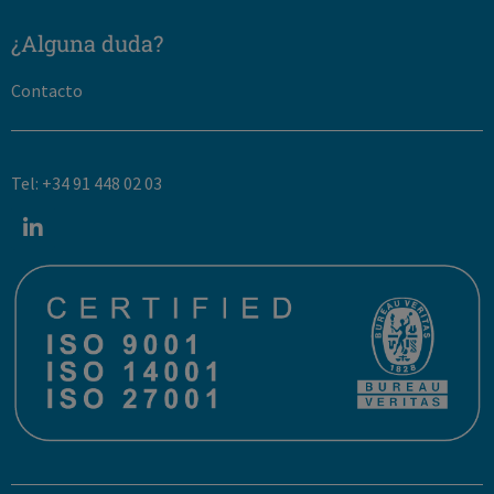
¿Alguna duda?
Contacto
Tel: +34 91 448 02 03