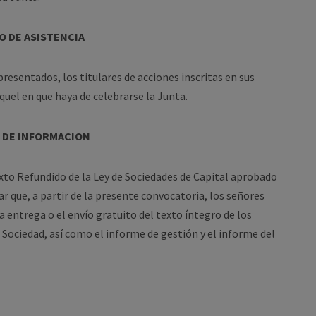
 DE ASISTENCIA
epresentados, los titulares de acciones inscritas en sus
quel en que haya de celebrarse la Junta.
 DE INFORMACION
Texto Refundido de la Ley de Sociedades de Capital aprobado
ar que, a partir de la presente convocatoria, los señores
a entrega o el envío gratuito del texto íntegro de los
Sociedad, así como el informe de gestión y el informe del