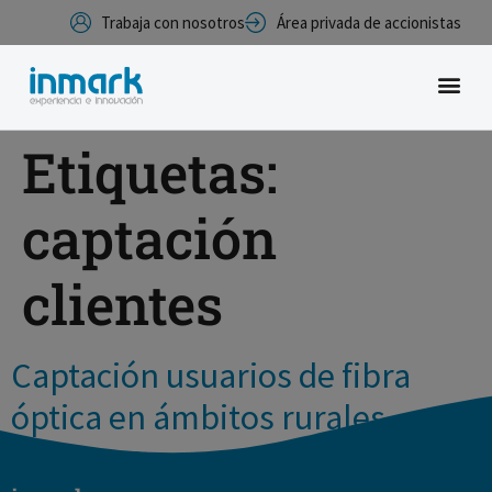
Trabaja con nosotros
Área privada de accionistas
Etiquetas:
captación
clientes
Captación usuarios de fibra
óptica en ámbitos rurales