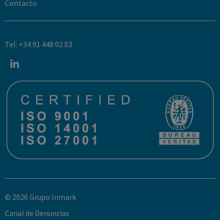
Contacto
Tel: +34 91 448 02 03
© 2026 Grupo Inmark
Canal de Denuncias