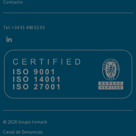
Contacto
Tel: +34 91 448 02 03
© 2026 Grupo Inmark
Canal de Denuncias