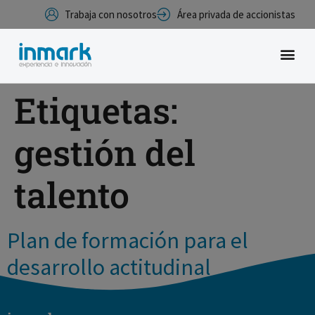
Trabaja con nosotros
Área privada de accionistas
Etiquetas:
gestión del
talento
Plan de formación para el
desarrollo actitudinal