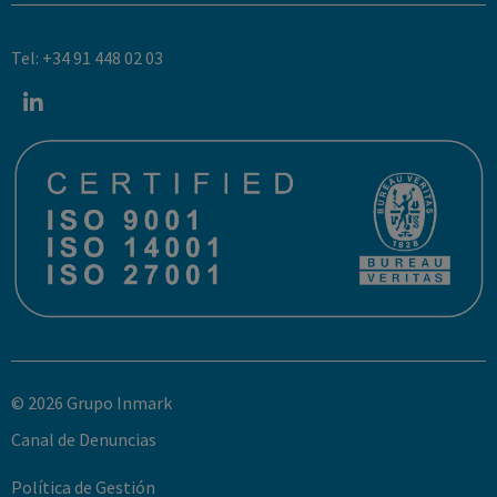
Tel: +34 91 448 02 03
© 2026 Grupo Inmark
Canal de Denuncias
Política de Gestión