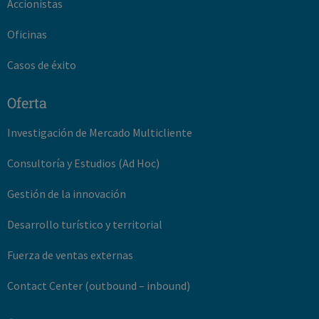
Accionistas
Oficinas
Casos de éxito
Oferta
Investigación de Mercado Multicliente
Consultoría y Estudios (Ad Hoc)
Gestión de la innovación
Desarrollo turístico y territorial
Fuerza de ventas externas
Contact Center (outbound – inbound)