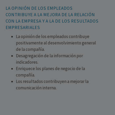
LA OPINIÓN DE LOS EMPLEADOS
CONTRIBUYE A LA MEJORA DE LA RELACIÓN
CON LA EMPRESA Y A LA DE LOS RESULTADOS
EMPRESARIALES
La opinión de los empleados contribuye
positivamente al desenvolvimiento general
de la compañía.
Desagregación de la información por
indicadores.
Enriquece los planes de negocio de la
compañía.
Los resultados contribuyen a mejorar la
comunicación interna.