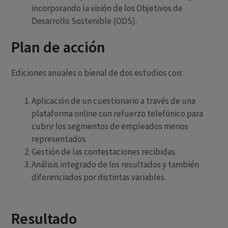
incorporando la visión de los Objetivos de
Desarrollo Sostenible (ODS).
Plan de acción
Ediciones anuales o bienal de dos estudios con:
Aplicación de un cuestionario a través de una
plataforma online con refuerzo telefónico para
cubrir los segmentos de empleados menos
representados.
Gestión de las contestaciones recibidas.
Análisis integrado de los resultados y también
diferenciados por distintas variables.
Resultado