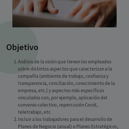
Objetivo
Análisis de la visión que tienen los empleados
sobre distintos aspectos que caracterizan a la
compañía (ambiente de trabajo, confianza y
transparencia, conciliación, conocimiento de la
empresa, etc.) y aspectos más específicos
vinculados con, por ejemplo, aplicación del
convenio colectivo, repercusión Covid,
teletrabajo, etc.
Incluir a los trabajadores para el desarrollo de
Planes de Negocio (anual) o Planes Estratégicos,