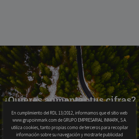
¿Quieres aumentar tus cifras?
En cumplimiento del RDL 13/2012, informamos que el sitio web
www.grupoinmark.com de GRUPO EMPRESARIAL INMARK, S.A.
Hablemos
utiliza cookies, tanto propias como de terceros para recopilar
información sobre su navegación y mostrarle publicidad