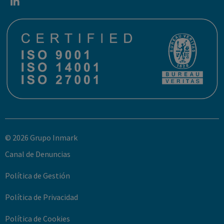
© 2026 Grupo Inmark
Canal de Denuncias
Política de Gestión
Política de Privacidad
Política de Cookies