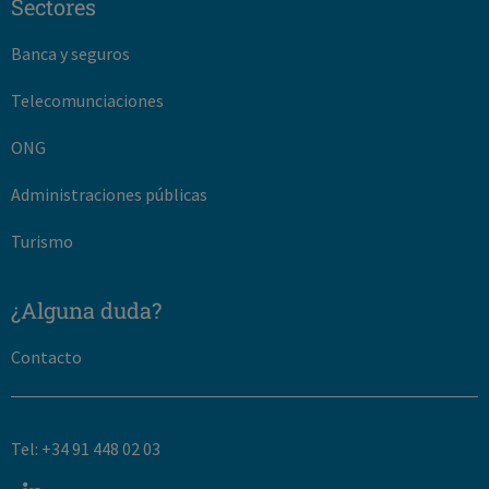
Sectores
Banca y seguros
Telecomunciaciones
ONG
Administraciones públicas
Turismo
¿Alguna duda?
Contacto
Tel: +34 91 448 02 03