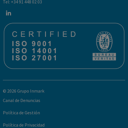
Tel: +34 91 448 02 03
© 2026 Grupo Inmark
Canal de Denuncias
Política de Gestión
Política de Privacidad