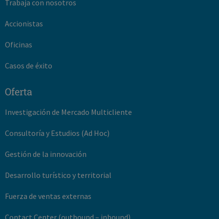
Trabaja con nosotros
Accionistas
Oficinas
Casos de éxito
Oferta
Investigación de Mercado Multicliente
Consultoría y Estudios (Ad Hoc)
Gestión de la innovación
Desarrollo turístico y territorial
Fuerza de ventas externas
Contact Center (outbound – inbound)