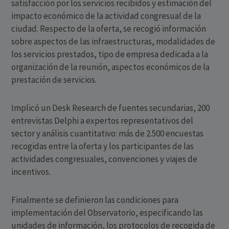
satisfacción por los servicios recibidos y estimación del
impacto económico de la actividad congresual de la
ciudad. Respecto de la oferta, se recogió información
sobre aspectos de las infraestructuras, modalidades de
los servicios prestados, tipo de empresa dedicada a la
organización de la reunión, aspectos económicos de la
prestación de servicios.
Implicó un Desk Research de fuentes secundarias, 200
entrevistas Delphi a expertos representativos del
sector y análisis cuantitativo: más de 2.500 encuestas
recogidas entre la oferta y los participantes de las
actividades congresuales, convenciones y viajes de
incentivos.
Finalmente se definieron las condiciones para
implementación del Observatorio, especificando las
unidades de información, los protocolos de recogida de