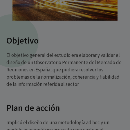
Objetivo
El objetivo general del estudio era elaborar y validar el
diseño de un Observatorio Permanente del Mercado de
Reuniones en España, que pudiera resolver los
problemas de la normalización, coherencia y fiabilidad
de la información referida al sector
Plan de acción
Implicó el diseño de una metodología ad hoc y un
modelo econométrico asociado para evaluar el