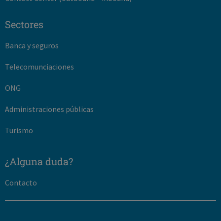
Sectores
Banca y seguros
Telecomunciaciones
ONG
Administraciones públicas
Turismo
¿Alguna duda?
Contacto