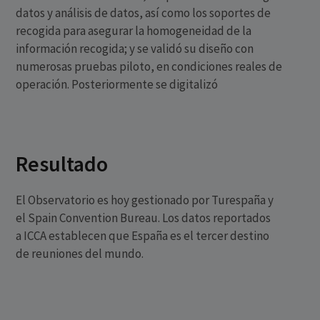
datos y análisis de datos, así como los soportes de
recogida para asegurar la homogeneidad de la
información recogida; y se validó su diseño con
numerosas pruebas piloto, en condiciones reales de
operación. Posteriormente se digitalizó
Resultado
El Observatorio es hoy gestionado por Turespaña y
el Spain Convention Bureau. Los datos reportados
a ICCA establecen que España es el tercer destino
de reuniones del mundo.