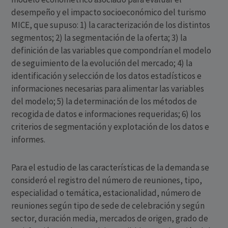
desempeño y el impacto socioeconómico del turismo
MICE, que supuso: 1) la caracterización de los distintos
segmentos; 2) la segmentación de la oferta; 3) la
definición de las variables que compondrían el modelo
de seguimiento de la evolución del mercado; 4) la
identificación y selección de los datos estadísticos e
informaciones necesarias para alimentar las variables
del modelo; 5) la determinación de los métodos de
recogida de datos e informaciones requeridas; 6) los
criterios de segmentación y explotación de los datos e
informes.
Para el estudio de las características de la demanda se
consideró el registro del número de reuniones, tipo,
especialidad o temática, estacionalidad, número de
reuniones según tipo de sede de celebración y según
sector, duración media, mercados de origen, grado de