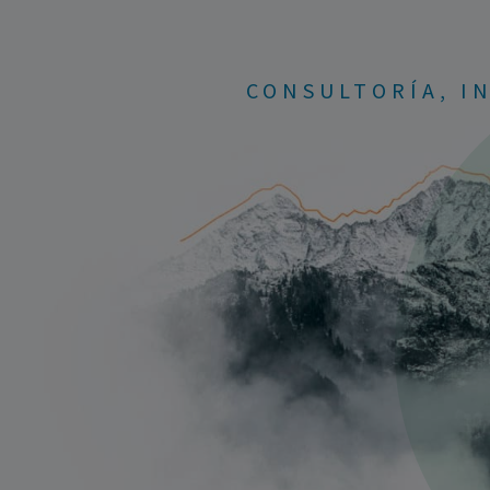
CONSULTORÍA, I