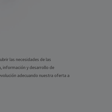
ubrir las necesidades de las
, información y desarrollo de
volución adecuando nuestra oferta a