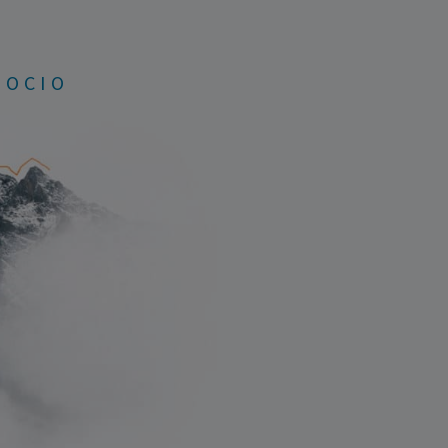
GOCIO