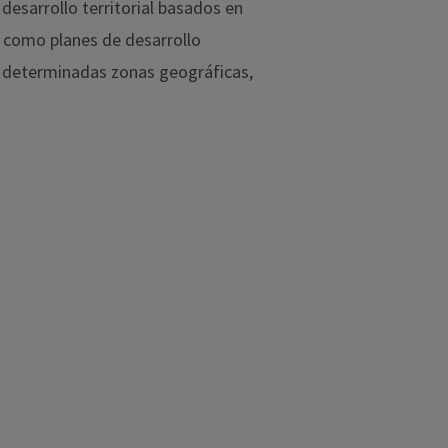
desarrollo territorial basados en
í como planes de desarrollo
a determinadas zonas geográficas,