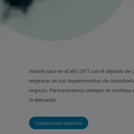
Inmark nace en el año 1977 con el objetivo de c
empresas en sus requerimientos de consultoría
negocio. Permanecemos siempre en continua e
la demanda.
Contacta con nosotros