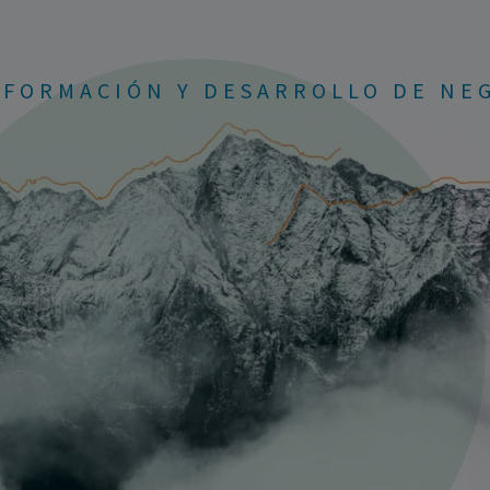
NFORMACIÓN Y DESARROLLO DE NE