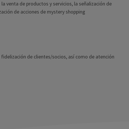
la venta de productos y servicios, la señalización de
ización de acciones de mystery shopping
fidelización de clientes/socios, así como de atención