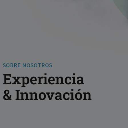
SOBRE NOSOTROS
Experiencia
& Innovación