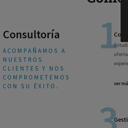
Consultoría
Consu
Estudi
ACOMPAÑAMOS A
oferta
NUESTROS
experi
CLIENTES Y NOS
COMPROMETEMOS
ver má
CON SU ÉXITO.
Gesti